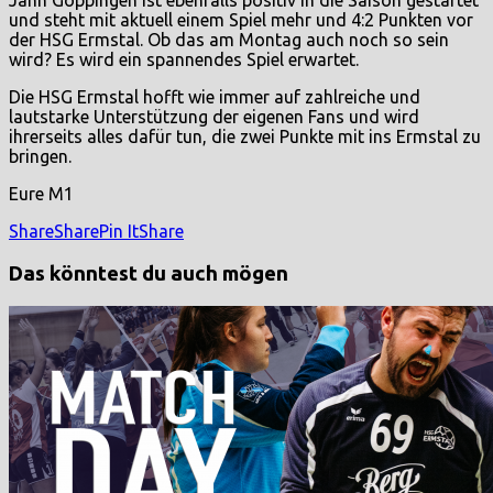
und steht mit aktuell einem Spiel mehr und 4:2 Punkten vor
der HSG Ermstal. Ob das am Montag auch noch so sein
wird? Es wird ein spannendes Spiel erwartet.
Die HSG Ermstal hofft wie immer auf zahlreiche und
lautstarke Unterstützung der eigenen Fans und wird
ihrerseits alles dafür tun, die zwei Punkte mit ins Ermstal zu
bringen.
Eure M1
Share
Share
Pin It
Share
Das könntest du auch mögen