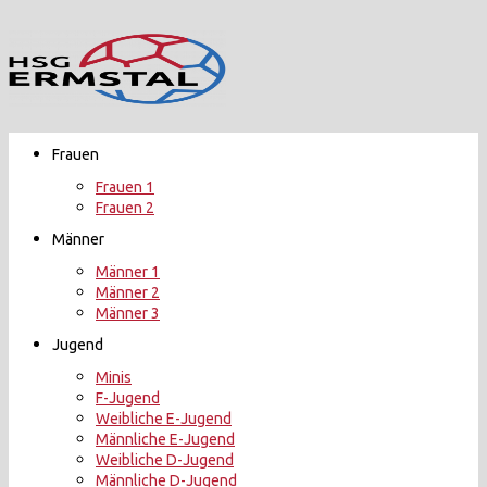
Zurück
zum
Inhalt
Frauen
Frauen 1
Frauen 2
Männer
Männer 1
Männer 2
Männer 3
Jugend
Minis
F-Jugend
Weibliche E-Jugend
Männliche E-Jugend
Weibliche D-Jugend
Männliche D-Jugend