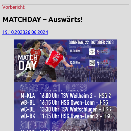
Vorbericht
MATCHDAY – Auswärts!
19.10.2023
26.06.2024