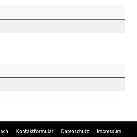
rach
Kontaktformular
Datenschutz
Impressum