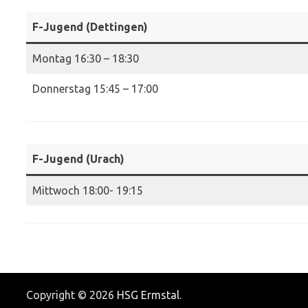
F-Jugend (Dettingen)
Montag 16:30 – 18:30
Donnerstag 15:45 – 17:00
F-Jugend (Urach)
Mittwoch 18:00- 19:15
Copyright © 2026
HSG Ermstal
.