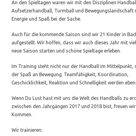
An den Spieltagen waren wir mit den Disziplinen Handbal
Aufsetzerhandball, Turmball und Bewegungslandschaft m
Energie und Spaß bei der Sache.
Auch für die kommende Saison sind wir 21 Kinder in Bad
aufgestellt. Wir hoffen, dass wir auch dieses Jahr mit viel
neue Saison starten und schöne Spieltage erleben.
Im Training steht nicht nur der Handball im Mittelpunkt,
der Spaß an Bewegung. Teamfähigkeit, Koordination,
Geschicklichkeit, Reaktion und Schnelligkeit werden eben
Wenn Du Lust hast mit uns die Welt des Handballs zu er
zwischen den Jahrgängen 2017 und 2018 bist, freuen wir
Kommen.
Wir trainieren: