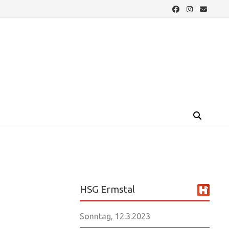
HSG Ermstal
Sonntag, 12.3.2023