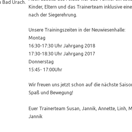
n Bad Urach.
Kinder, Eltern und das Trainerteam inklusive ei
nach der Siegerehrung.
Unsere Trainingszeiten in der Neuwiesenhalle:
Montag
16:30-17:30 Uhr Jahrgang 2018
17:30-18:30 Uhr Jahrgang 2017
Donnerstag
15:45- 17:00Uhr
Wir freuen uns jetzt schon auf die nächste Saison 
Spaß und Bewegung!
Euer Trainerteam Susan, Jannik, Annette, Linh, 
Jannik