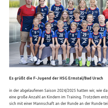
Es grüßt die F-Jugend der HSG Ermstal/Bad Urach
in der abgelaufenen Saison 2024/2025 hatten wir, wie da
eine große Anzahl an Kindern im Training. Trotzdem en
sich mit einer Mannschaft an der Runde an der Runde te