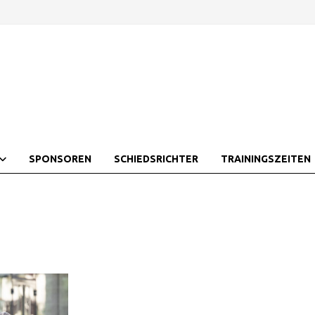
SPONSOREN
SCHIEDSRICHTER
TRAININGSZEITEN