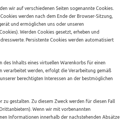
den wir auf verschiedenen Seiten sogenannte Cookies.
en Cookies werden nach dem Ende der Browser-Sitzung,
dgerät und ermöglichen uns oder unseren
 Cookies). Werden Cookies gesetzt, erheben und
dresswerte. Persistente Cookies werden automatisiert
 des Inhalts eines virtuellen Warenkorbs für einen
 verarbeitet werden, erfolgt die Verarbeitung gemäß
 unserer berechtigten Interessen an der bestmöglichen
r zu gestalten. Zu diesem Zweck werden für diesen Fall
Drittanbietern). Wenn wir mit vorbenannten
enen Informationen innerhalb der nachstehenden Absätze