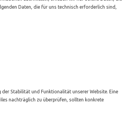
lgenden Daten, die für uns technisch erforderlich sind,
 der Stabilität und Funktionalität unserer Website. Eine
iles nachträglich zu überprüfen, sollten konkrete