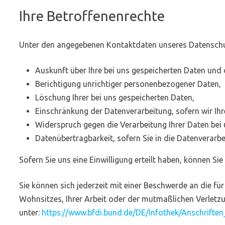
Ihre Betroffenenrechte
Unter den angegebenen Kontaktdaten unseres Datenschut
Auskunft über Ihre bei uns gespeicherten Daten und 
Berichtigung unrichtiger personenbezogener Daten,
Löschung Ihrer bei uns gespeicherten Daten,
Einschränkung der Datenverarbeitung, sofern wir Ihr
Widerspruch gegen die Verarbeitung Ihrer Daten bei
Datenübertragbarkeit, sofern Sie in die Datenverarb
Sofern Sie uns eine Einwilligung erteilt haben, können Sie
Sie können sich jederzeit mit einer Beschwerde an die f
Wohnsitzes, Ihrer Arbeit oder der mutmaßlichen Verletzun
unter:
https://www.bfdi.bund.de/DE/Infothek/Anschriften