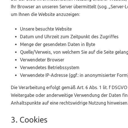
Ihr Browser an unseren Server übermittelt (sog. „Server-L
um Ihnen die Website anzuzeigen:
Unsere besuchte Website
Datum und Uhrzeit zum Zeitpunkt des Zugriffes
Menge der gesendeten Daten in Byte
Quelle/Verweis, von welchem Sie auf die Seite gelan
Verwendeter Browser
Verwendetes Betriebssystem
Verwendete IP-Adresse (ggf.: in anonymisierter Form
Die Verarbeitung erfolgt gemäß Art. 6 Abs. 1 lit. f DSGVO
Weitergabe oder anderweitige Verwendung der Daten findet
Anhaltspunkte auf eine rechtswidrige Nutzung hinweisen
3. Cookies