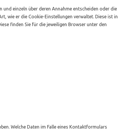
den und einzeln über deren Annahme entscheiden oder die
, wie er die Cookie-Einstellungen verwaltet. Diese ist in
ese finden Sie für die jeweiligen Browser unter den
ben. Welche Daten im Falle eines Kontaktformulars