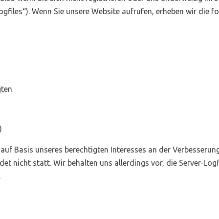
ogfiles“). Wenn Sie unsere Website aufrufen, erheben wir die fo
gten
)
 auf Basis unseres berechtigten Interesses an der Verbesserung
 nicht statt. Wir behalten uns allerdings vor, die Server-Logf
.