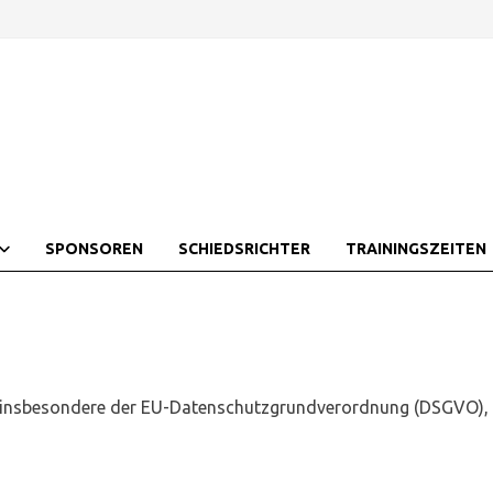
SPONSOREN
SCHIEDSRICHTER
TRAININGSZEITEN
, insbesondere der EU-Datenschutzgrundverordnung (DSGVO), i