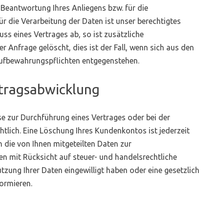
 Beantwortung Ihres Anliegens bzw. für die
 die Verarbeitung der Daten ist unser berechtigtes
uss eines Vertrages ab, so ist zusätzliche
r Anfrage gelöscht, dies ist der Fall, wenn sich aus den
Aufbewahrungspflichten entgegenstehen.
rtragsabwicklung
e zur Durchführung eines Vertrages oder bei der
tlich. Eine Löschung Ihres Kundenkontos ist jederzeit
 die von Ihnen mitgeteilten Daten zur
n mit Rücksicht auf steuer- und handelsrechtliche
tzung Ihrer Daten eingewilligt haben oder eine gesetzlich
ormieren.