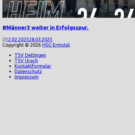
#Männer3 weiter in Erfolgsspur.
12.02.2025
28.03.2025
Copyright © 2026
HSG Ermstal
.
TSV Dettingen
TSV Urach
Kontaktformular
Datenschutz
Impressum