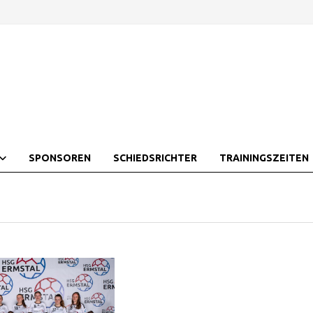
SPONSOREN
SCHIEDSRICHTER
TRAININGSZEITEN