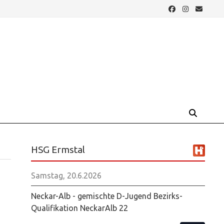
HSG Ermstal
Samstag, 20.6.2026
Neckar-Alb - gemischte D-Jugend Bezirks-
Qualifikation NeckarAlb 22