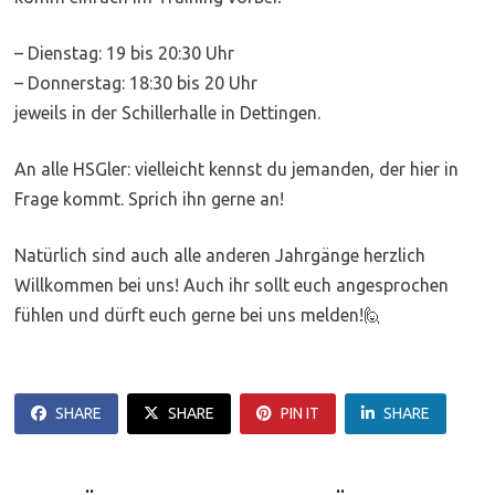
– Dienstag: 19 bis 20:30 Uhr
– Donnerstag: 18:30 bis 20 Uhr
jeweils in der Schillerhalle in Dettingen.
An alle HSGler: vielleicht kennst du jemanden, der hier in
Frage kommt. Sprich ihn gerne an!
Natürlich sind auch alle anderen Jahrgänge herzlich
Willkommen bei uns! Auch ihr sollt euch angesprochen
fühlen und dürft euch gerne bei uns melden!🙋
SHARE
SHARE
PIN IT
SHARE