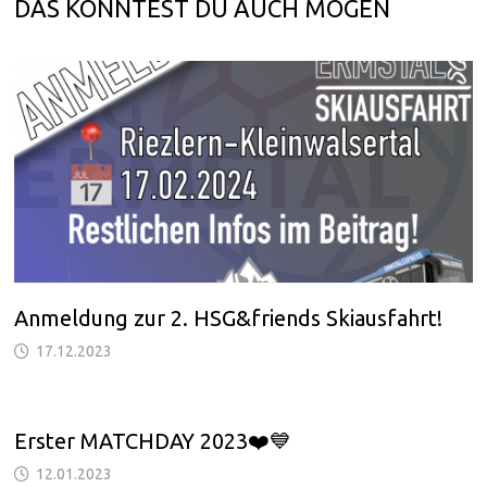
DAS KÖNNTEST DU AUCH MÖGEN
Anmeldung zur 2. HSG&friends Skiausfahrt!
17.12.2023
Erster MATCHDAY 2023❤️💙
12.01.2023