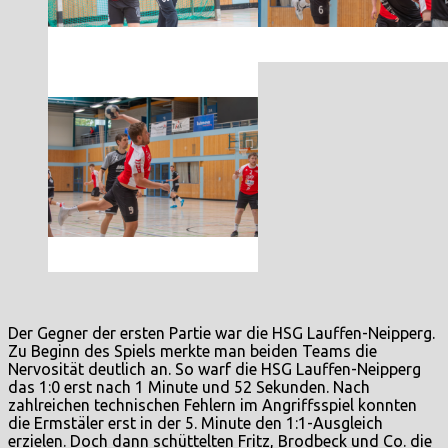
Der Gegner der ersten Partie war die HSG Lauffen-Neipperg.
Zu Beginn des Spiels merkte man beiden Teams die
Nervosität deutlich an. So warf die HSG Lauffen-Neipperg
das 1:0 erst nach 1 Minute und 52 Sekunden. Nach
zahlreichen technischen Fehlern im Angriffsspiel konnten
die Ermstäler erst in der 5. Minute den 1:1-Ausgleich
erzielen. Doch dann schüttelten Fritz, Brodbeck und Co. die