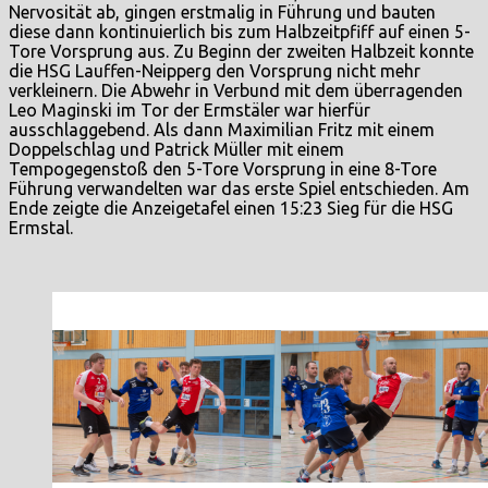
Nervosität ab, gingen erstmalig in Führung und bauten
diese dann kontinuierlich bis zum Halbzeitpfiff auf einen 5-
Tore Vorsprung aus. Zu Beginn der zweiten Halbzeit konnte
die HSG Lauffen-Neipperg den Vorsprung nicht mehr
verkleinern. Die Abwehr in Verbund mit dem überragenden
Leo Maginski im Tor der Ermstäler war hierfür
ausschlaggebend. Als dann Maximilian Fritz mit einem
Doppelschlag und Patrick Müller mit einem
Tempogegenstoß den 5-Tore Vorsprung in eine 8-Tore
Führung verwandelten war das erste Spiel entschieden. Am
Ende zeigte die Anzeigetafel einen 15:23 Sieg für die HSG
Ermstal.