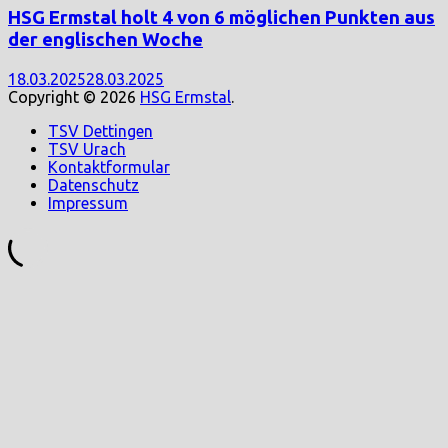
HSG Ermstal holt 4 von 6 möglichen Punkten aus
der englischen Woche
18.03.2025
28.03.2025
Copyright © 2026
HSG Ermstal
.
TSV Dettingen
TSV Urach
Kontaktformular
Datenschutz
Impressum