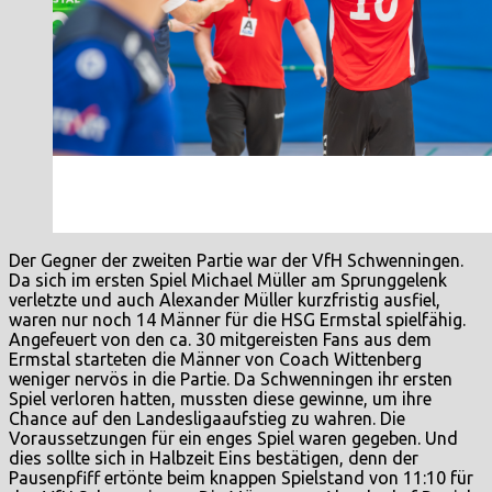
Der Gegner der zweiten Partie war der VfH Schwenningen.
Da sich im ersten Spiel Michael Müller am Sprunggelenk
verletzte und auch Alexander Müller kurzfristig ausfiel,
waren nur noch 14 Männer für die HSG Ermstal spielfähig.
Angefeuert von den ca. 30 mitgereisten Fans aus dem
Ermstal starteten die Männer von Coach Wittenberg
weniger nervös in die Partie. Da Schwenningen ihr ersten
Spiel verloren hatten, mussten diese gewinne, um ihre
Chance auf den Landesligaaufstieg zu wahren. Die
Voraussetzungen für ein enges Spiel waren gegeben. Und
dies sollte sich in Halbzeit Eins bestätigen, denn der
Pausenpfiff ertönte beim knappen Spielstand von 11:10 für