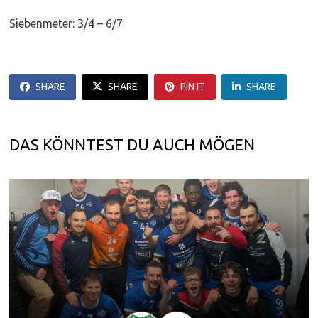
Siebenmeter: 3/4 – 6/7
SHARE
SHARE
PIN IT
SHARE
DAS KÖNNTEST DU AUCH MÖGEN