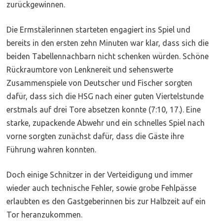
zurückgewinnen.
Die Ermstälerinnen starteten engagiert ins Spiel und
bereits in den ersten zehn Minuten war klar, dass sich die
beiden Tabellennachbarn nicht schenken würden. Schöne
Rückraumtore von Lenknereit und sehenswerte
Zusammenspiele von Deutscher und Fischer sorgten
dafür, dass sich die HSG nach einer guten Viertelstunde
erstmals auf drei Tore absetzen konnte (7:10, 17.). Eine
starke, zupackende Abwehr und ein schnelles Spiel nach
vorne sorgten zunächst dafür, dass die Gäste ihre
Führung wahren konnten.
Doch einige Schnitzer in der Verteidigung und immer
wieder auch technische Fehler, sowie grobe Fehlpässe
erlaubten es den Gastgeberinnen bis zur Halbzeit auf ein
Tor heranzukommen.