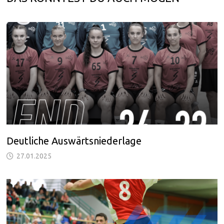
Deutliche Auswärtsniederlage
27.01.2025