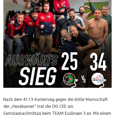
Nach dem 41:13-Kantersieg gegen die dritte Mannschaft
der „Hexabanner“ trat die OIS CEE am
Samstagnachmittag beim TEAM Esslingen 3 an. Mit einem