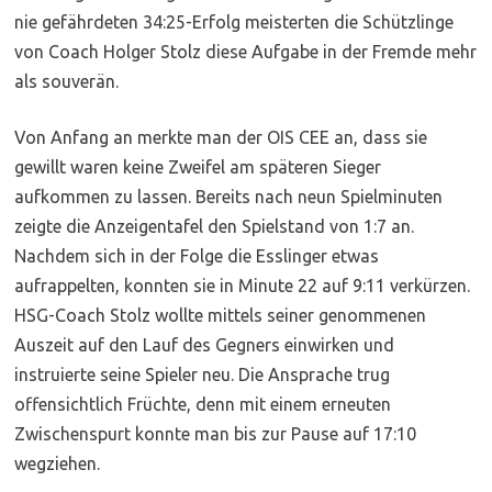
nie gefährdeten 34:25-Erfolg meisterten die Schützlinge
von Coach Holger Stolz diese Aufgabe in der Fremde mehr
als souverän.
Von Anfang an merkte man der OIS CEE an, dass sie
gewillt waren keine Zweifel am späteren Sieger
aufkommen zu lassen. Bereits nach neun Spielminuten
zeigte die Anzeigentafel den Spielstand von 1:7 an.
Nachdem sich in der Folge die Esslinger etwas
aufrappelten, konnten sie in Minute 22 auf 9:11 verkürzen.
HSG-Coach Stolz wollte mittels seiner genommenen
Auszeit auf den Lauf des Gegners einwirken und
instruierte seine Spieler neu. Die Ansprache trug
offensichtlich Früchte, denn mit einem erneuten
Zwischenspurt konnte man bis zur Pause auf 17:10
wegziehen.