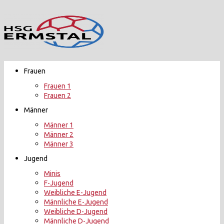
Zurück
zum
Inhalt
Frauen
Frauen 1
Frauen 2
Männer
Männer 1
Männer 2
Männer 3
Jugend
Minis
F-Jugend
Weibliche E-Jugend
Männliche E-Jugend
Weibliche D-Jugend
Männliche D-Jugend