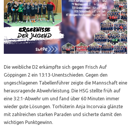
Die weibliche D2 erkämpfte sich gegen Frisch Auf
Göppingen 2 ein 13:13-Unentschieden. Gegen den
ungeschlagenen Tabellenführer zeigte die Mannschaft eine
herausragende Abwehrleistung. Die HSG stellte früh auf
eine 3:2:1-Abwehr um und fand über 60 Minuten immer
wieder gute Lösungen. Torhüterin Anja Incorvaia glänzte
mit zahlreichen starken Paraden und sicherte damit den
wichtigen Punktgewinn.