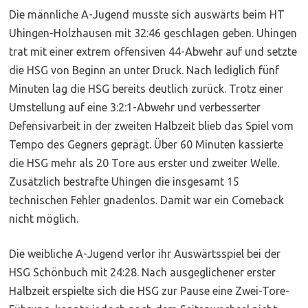
Die männliche A-Jugend musste sich auswärts beim HT
Uhingen-Holzhausen mit 32:46 geschlagen geben. Uhingen
trat mit einer extrem offensiven 44-Abwehr auf und setzte
die HSG von Beginn an unter Druck. Nach lediglich fünf
Minuten lag die HSG bereits deutlich zurück. Trotz einer
Umstellung auf eine 3:2:1-Abwehr und verbesserter
Defensivarbeit in der zweiten Halbzeit blieb das Spiel vom
Tempo des Gegners geprägt. Über 60 Minuten kassierte
die HSG mehr als 20 Tore aus erster und zweiter Welle.
Zusätzlich bestrafte Uhingen die insgesamt 15
technischen Fehler gnadenlos. Damit war ein Comeback
nicht möglich.
Die weibliche A-Jugend verlor ihr Auswärtsspiel bei der
HSG Schönbuch mit 24:28. Nach ausgeglichener erster
Halbzeit erspielte sich die HSG zur Pause eine Zwei-Tore-