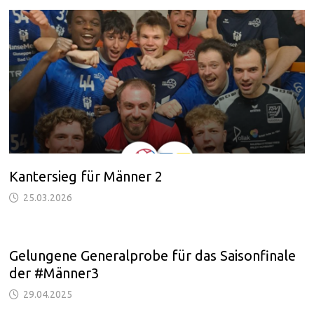
Kantersieg für Männer 2
25.03.2026
Gelungene Generalprobe für das Saisonfinale
der #Männer3
29.04.2025