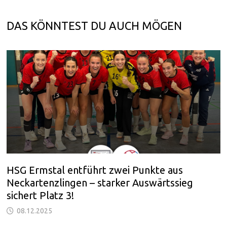
DAS KÖNNTEST DU AUCH MÖGEN
HSG Ermstal entführt zwei Punkte aus
Neckartenzlingen – starker Auswärtssieg
sichert Platz 3!
08.12.2025