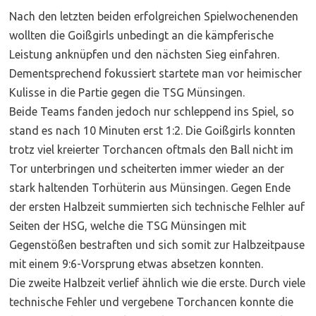
Nach den letzten beiden erfolgreichen Spielwochenenden
wollten die Goißgirls unbedingt an die kämpferische
Leistung anknüpfen und den nächsten Sieg einfahren.
Dementsprechend fokussiert startete man vor heimischer
Kulisse in die Partie gegen die TSG Münsingen.
Beide Teams fanden jedoch nur schleppend ins Spiel, so
stand es nach 10 Minuten erst 1:2. Die Goißgirls konnten
trotz viel kreierter Torchancen oftmals den Ball nicht im
Tor unterbringen und scheiterten immer wieder an der
stark haltenden Torhüterin aus Münsingen. Gegen Ende
der ersten Halbzeit summierten sich technische Felhler auf
Seiten der HSG, welche die TSG Münsingen mit
Gegenstößen bestraften und sich somit zur Halbzeitpause
mit einem 9:6-Vorsprung etwas absetzen konnten.
Die zweite Halbzeit verlief ähnlich wie die erste. Durch viele
technische Fehler und vergebene Torchancen konnte die