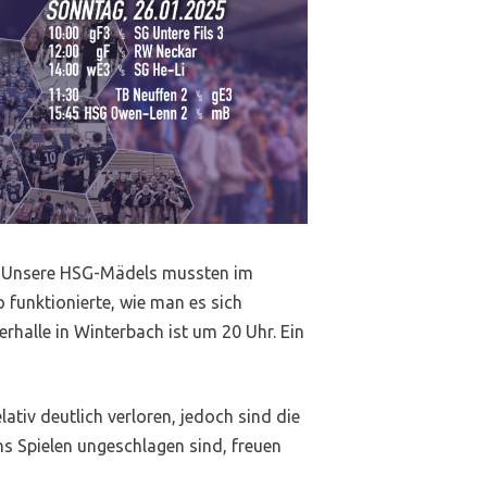
. Unsere HSG-Mädels mussten im
o funktionierte, wie man es sich
ierhalle in Winterbach ist um 20 Uhr. Ein
iv deutlich verloren, jedoch sind die
hs Spielen ungeschlagen sind, freuen