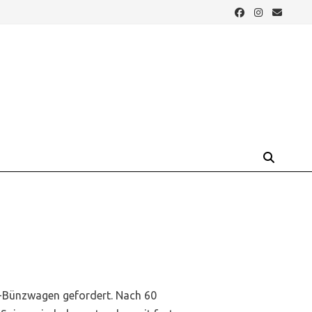
-Bünzwagen gefordert. Nach 60