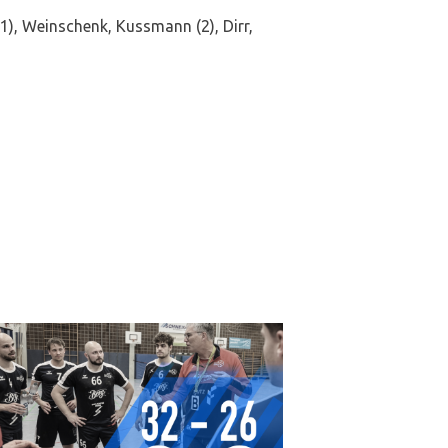
 (1), Weinschenk, Kussmann (2), Dirr,