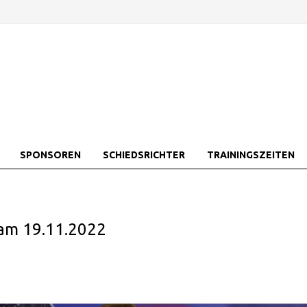
SPONSOREN
SCHIEDSRICHTER
TRAININGSZEITEN
am 19.11.2022