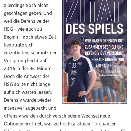
allerdings noch nicht
geschlagen geben. Und
weil die Defensive der
HSG – wie auch zu
Beginn – noch etwas Zeit
benötigte sich
einzufinden, schmolz der
Vorsprung leicht auf
20:16 in der 36. Minute.
Doch die Antwort der
HSG sollte nicht lange
auf sich warten lassen.
Defensiv wurde wieder
intensiver zugepackt und
offensiv wurden durch verschiedene Wechsel neue
Optionen eröffnet, was zu hochkarätigen Torchancen