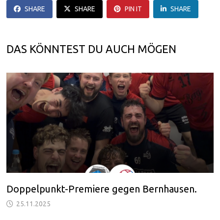
SHARE
SHARE
PIN IT
SHARE
DAS KÖNNTEST DU AUCH MÖGEN
Doppelpunkt-Premiere gegen Bernhausen.
25.11.2025