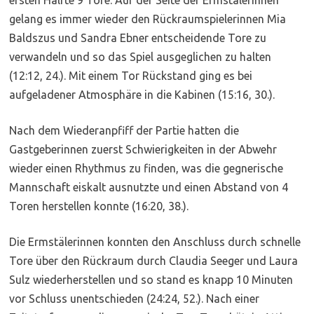
gelang es immer wieder den Rückraumspielerinnen Mia
Baldszus und Sandra Ebner entscheidende Tore zu
verwandeln und so das Spiel ausgeglichen zu halten
(12:12, 24.). Mit einem Tor Rückstand ging es bei
aufgeladener Atmosphäre in die Kabinen (15:16, 30.).
Nach dem Wiederanpfiff der Partie hatten die
Gastgeberinnen zuerst Schwierigkeiten in der Abwehr
wieder einen Rhythmus zu finden, was die gegnerische
Mannschaft eiskalt ausnutzte und einen Abstand von 4
Toren herstellen konnte (16:20, 38.).
Die Ermstälerinnen konnten den Anschluss durch schnelle
Tore über den Rückraum durch Claudia Seeger und Laura
Sulz wiederherstellen und so stand es knapp 10 Minuten
vor Schluss unentschieden (24:24, 52.). Nach einer