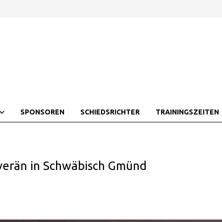
SPONSOREN
SCHIEDSRICHTER
TRAININGSZEITEN
verän in Schwäbisch Gmünd