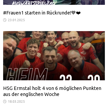
#Frauen1 starten in Rückrunde!💙❤️
23.01.2025
HSG Ermstal holt 4 von 6 möglichen Punkten
aus der englischen Woche
18.03.2025