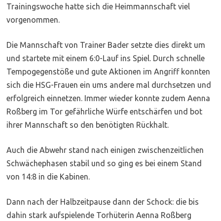
Trainingswoche hatte sich die Heimmannschaft viel
vorgenommen.
Die Mannschaft von Trainer Bader setzte dies direkt um
und startete mit einem 6:0-Lauf ins Spiel. Durch schnelle
Tempogegenstöße und gute Aktionen im
Angriff konnten
sich die HSG-Frauen ein ums andere mal durchsetzen und
erfolgreich einnetzen. Immer wieder konnte zudem Aenna
Roßberg im Tor gefährliche Würfe entschärfen und bot
ihrer Mannschaft so den benötigten Rückhalt.
Auch die Abwehr stand nach einigen zwischenzeitlichen
Schwächephasen stabil und so ging es bei einem Stand
von 14:8 in die Kabinen.
Dann nach der Halbzeitpause dann der Schock: die bis
dahin stark aufspielende Torhüterin Aenna Roßberg