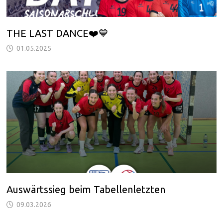
THE LAST DANCE❤️💙
01.05.2025
Auswärtssieg beim Tabellenletzten
09.03.2026