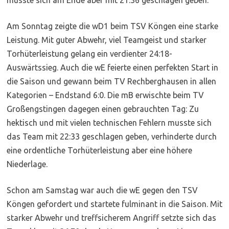
Am Sonntag zeigte die wD1 beim TSV Köngen eine starke
Leistung. Mit guter Abwehr, viel Teamgeist und starker
Torhüterleistung gelang ein verdienter 24:18-
Auswärtssieg. Auch die wE feierte einen perfekten Start in
die Saison und gewann beim TV Rechberghausen in allen
Kategorien – Endstand 6:0. Die mB erwischte beim TV
Großengstingen dagegen einen gebrauchten Tag: Zu
hektisch und mit vielen technischen Fehlern musste sich
das Team mit 22:33 geschlagen geben, verhinderte durch
eine ordentliche Torhüterleistung aber eine höhere
Niederlage.
Schon am Samstag war auch die wE gegen den TSV
Köngen gefordert und startete fulminant in die Saison. Mit
starker Abwehr und treffsicherem Angriff setzte sich das