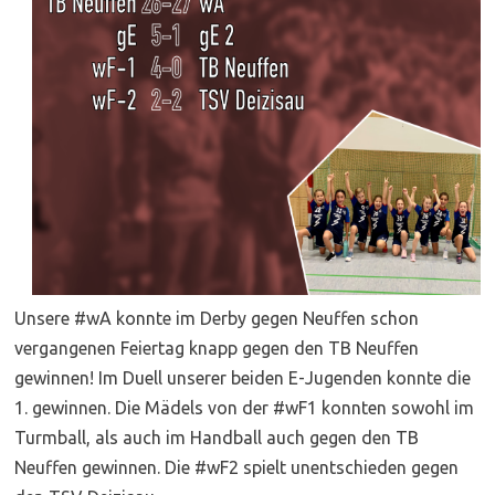
Unsere #wA konnte im Derby gegen Neuffen schon
vergangenen Feiertag knapp gegen den TB Neuffen
gewinnen! Im Duell unserer beiden E-Jugenden konnte die
1. gewinnen. Die Mädels von der #wF1 konnten sowohl im
Turmball, als auch im Handball auch gegen den TB
Neuffen gewinnen. Die #wF2 spielt unentschieden gegen