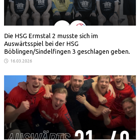
Die HSG Ermstal 2 musste sich im
Auswärtsspiel bei der HSG
Böblingen/Sindelfingen 3 geschlagen geben.
16.03.2026