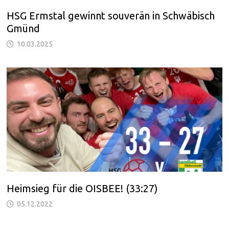
HSG Ermstal gewinnt souverän in Schwäbisch
Gmünd
10.03.2025
Heimsieg für die OISBEE! (33:27)
05.12.2022