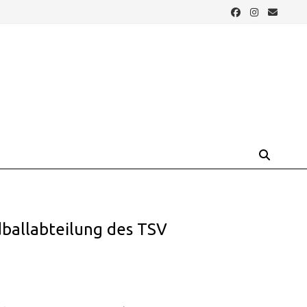
ballabteilung des TSV