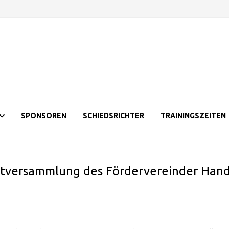
SPONSOREN
SCHIEDSRICHTER
TRAININGSZEITEN
ptversammlung des Fördervereinder Hand