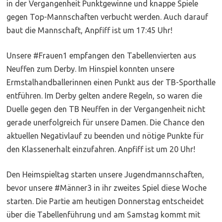
in der Vergangenheit Punktgewinne und knappe Spiele
gegen Top-Mannschaften verbucht werden. Auch darauf
baut die Mannschaft, Anpfiff ist um 17:45 Uhr!
Unsere #Frauen1 empfangen den Tabellenvierten aus
Neuffen zum Derby. Im Hinspiel konnten unsere
Ermstalhandballerinnen einen Punkt aus der TB-Sporthalle
entführen. Im Derby gelten andere Regeln, so waren die
Duelle gegen den TB Neuffen in der Vergangenheit nicht
gerade unerfolgreich für unsere Damen. Die Chance den
aktuellen Negativlauf zu beenden und nötige Punkte für
den Klassenerhalt einzufahren. Anpfiff ist um 20 Uhr!
Den Heimspieltag starten unsere Jugendmannschaften,
bevor unsere #Männer3 in ihr zweites Spiel diese Woche
starten. Die Partie am heutigen Donnerstag entscheidet
über die Tabellenführung und am Samstag kommt mit