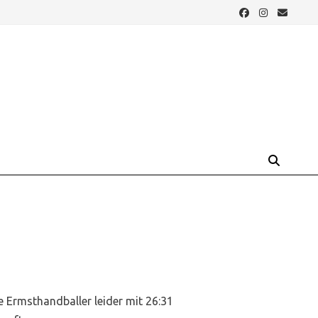
Ermsthandballer leider mit 26:31